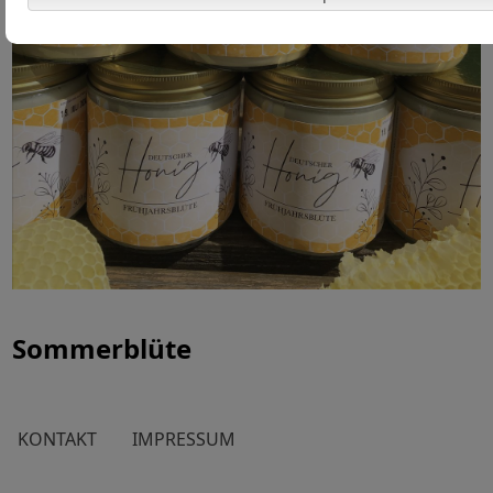
Sommerblüte
KONTAKT
IMPRESSUM